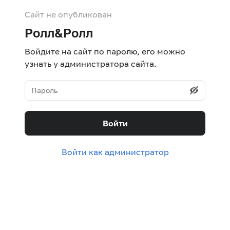
Сайт не опубликован
Ролл&Ролл
Войдите на сайт по паролю, его можно
узнать у администратора сайта.
Войти
Войти как администратор