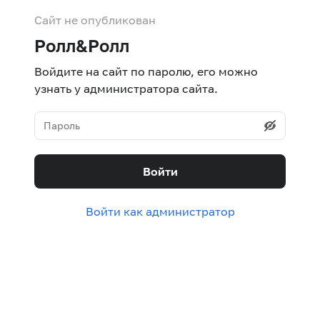
Сайт не опубликован
Ролл&Ролл
Войдите на сайт по паролю, его можно
узнать у администратора сайта.
Войти
Войти как администратор