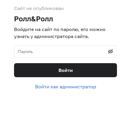
Сайт не опубликован
Ролл&Ролл
Войдите на сайт по паролю, его можно
узнать у администратора сайта.
Войти
Войти как администратор