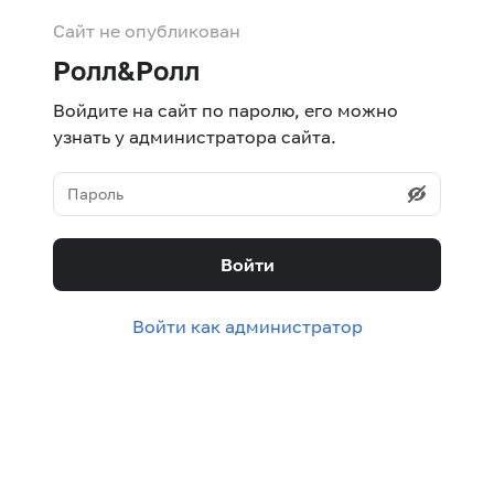
Сайт не опубликован
Ролл&Ролл
Войдите на сайт по паролю, его можно
узнать у администратора сайта.
Войти
Войти как администратор