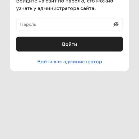
Войдите на сайт по паролю, его можно
узнать у администратора сайта.
Войти
Войти как администратор