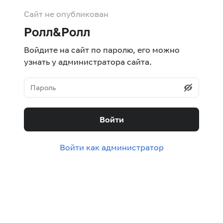
Сайт не опубликован
Ролл&Ролл
Войдите на сайт по паролю, его можно
узнать у администратора сайта.
Войти
Войти как администратор