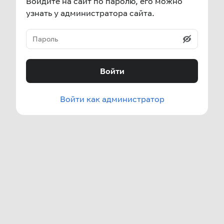
Войдите на сайт по паролю, его можно
узнать у администратора сайта.
Войти
Войти как администратор