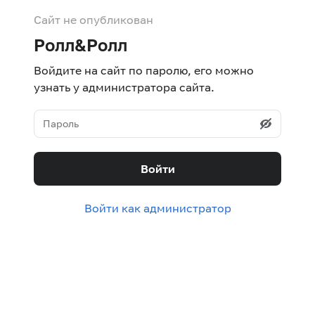
Сайт не опубликован
Ролл&Ролл
Войдите на сайт по паролю, его можно
узнать у администратора сайта.
Войти
Войти как администратор