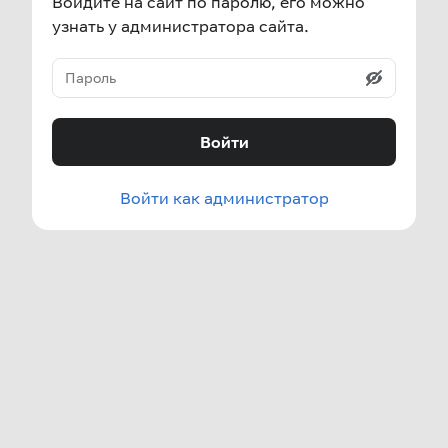
Войдите на сайт по паролю, его можно
узнать у администратора сайта.
Войти
Войти как администратор