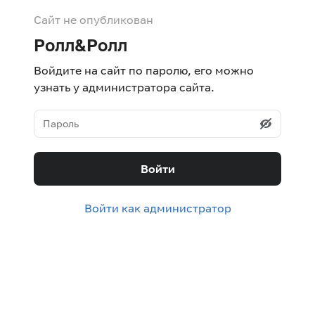
Сайт не опубликован
Ролл&Ролл
Войдите на сайт по паролю, его можно
узнать у администратора сайта.
Войти
Войти как администратор