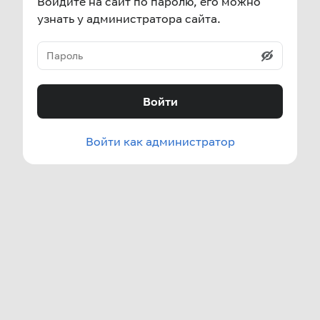
Войдите на сайт по паролю, его можно
узнать у администратора сайта.
Войти
Войти как администратор